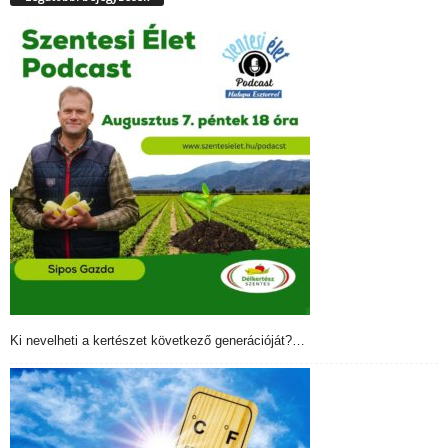
Ki nevelheti a kertészet következő generációját?…