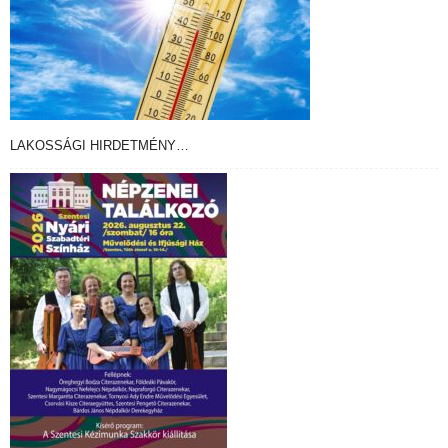
LAKOSSÁGI HIRDETMÉNY…