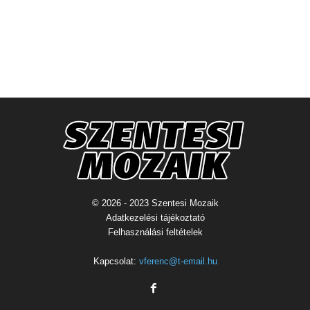
© 2026 - 2023 Szentesi Mozaik
Adatkezelési tájékoztató
Felhasználási feltételek
Kapcsolat:
vferenc@t-email.hu