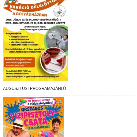
AUGUSZTUSI PROGRAMAJÁNLÓ…