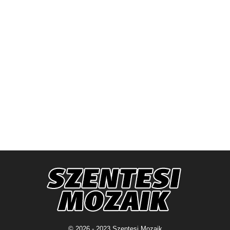
© 2026 - 2023 Szentesi Mozaik