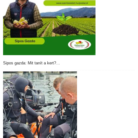
Sipos gazda: Mit tanít a kert?…