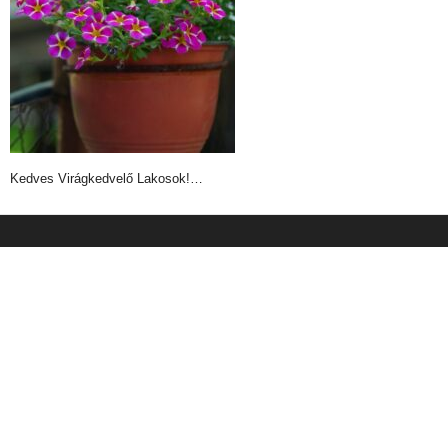
Kedves Virágkedvelő Lakosok!…