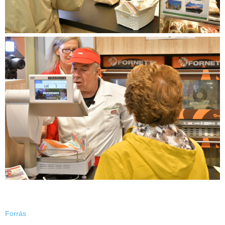
Forrás