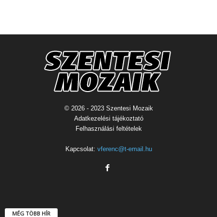
© 2026 - 2023 Szentesi Mozaik
Adatkezelési tájékoztató
Felhasználási feltételek
Kapcsolat:
vferenc@t-email.hu
MÉG TÖBB HÍR