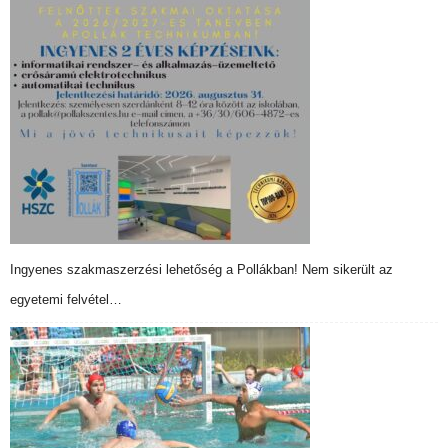
Ingyenes szakmaszerzési lehetőség a Pollákban! Nem sikerült az
egyetemi felvétel…