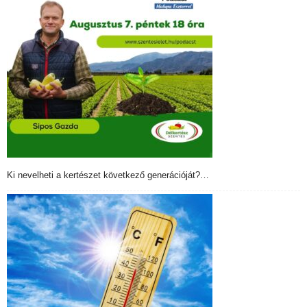
Ki nevelheti a kertészet következő generációját?…