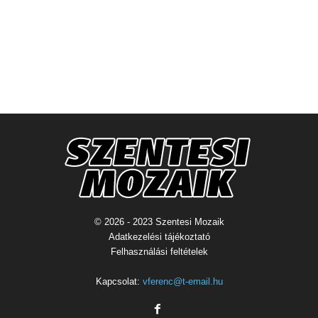
© 2026 - 2023 Szentesi Mozaik
Adatkezelési tájékoztató
Felhasználási feltételek
Kapcsolat:
vferenc@t-email.hu