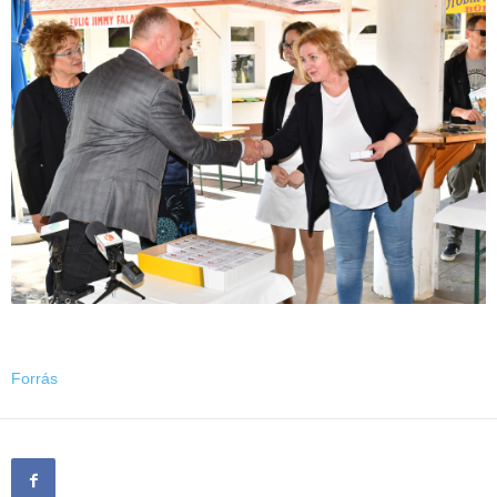
Forrás