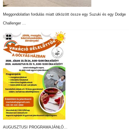
Meggondolatlan fordulás miatt ütközött össze egy Suzuki és egy Dodge
Challenger …
AUGUSZTUSI PROGRAMAJÁNLÓ…