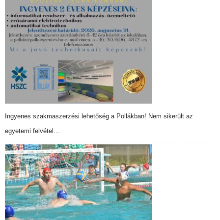
Ingyenes szakmaszerzési lehetőség a Pollákban! Nem sikerült az
egyetemi felvétel…