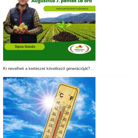
Ki nevelheti a kertészet következő generációját?…