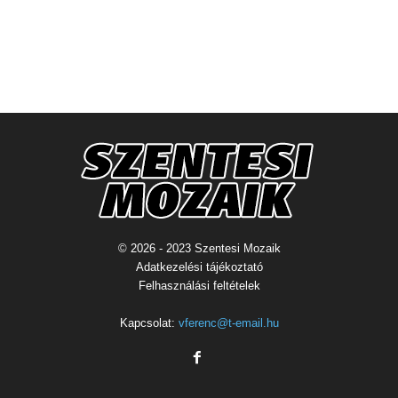
© 2026 - 2023 Szentesi Mozaik
Adatkezelési tájékoztató
Felhasználási feltételek
Kapcsolat:
vferenc@t-email.hu