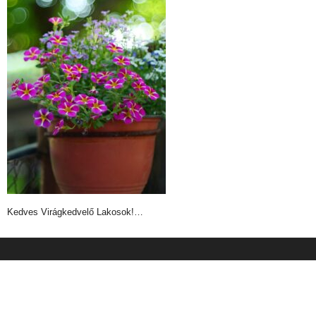
Kedves Virágkedvelő Lakosok!…