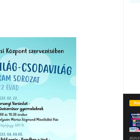
Pro
2026.0