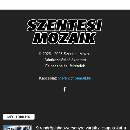
© 2026 - 2023 Szentesi Mozaik
Adatkezelési tájékoztató
Felhasználási feltételek
Kapcsolat:
vferenc@t-email.hu
MÉG TÖBB HÍR
Strandröplabda-versenyre várják a csapatokat a