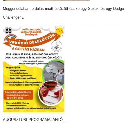
Meggondolatlan fordulás miatt ütközött össze egy Suzuki és egy Dodge
Challenger …
AUGUSZTUSI PROGRAMAJÁNLÓ…