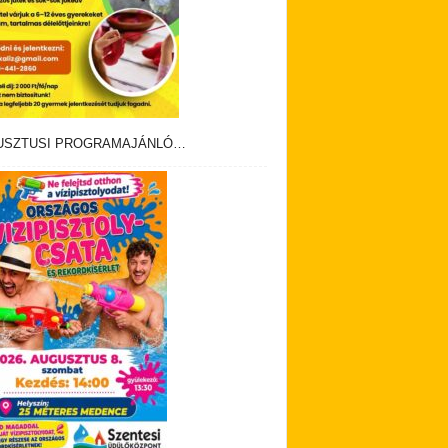
USZTUSI PROGRAMAJÁNLÓ…