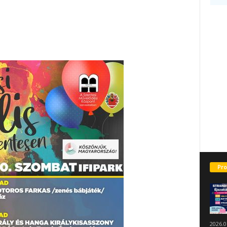
Pro
2026.0