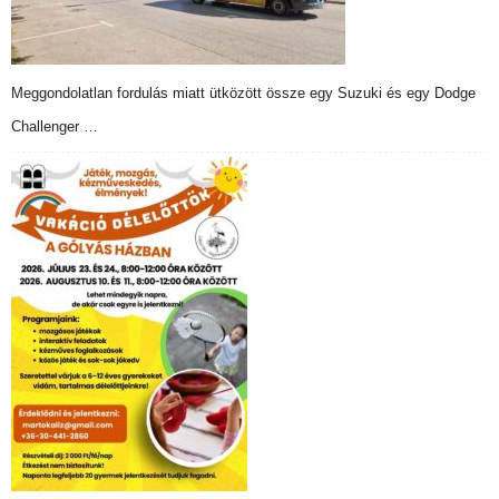
Meggondolatlan fordulás miatt ütközött össze egy Suzuki és egy Dodge
Challenger …