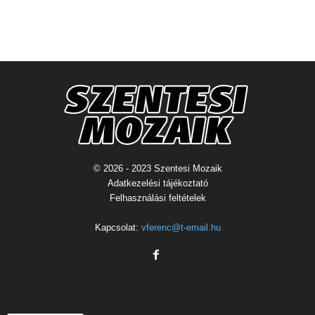
© 2026 - 2023 Szentesi Mozaik
Adatkezelési tájékoztató
Felhasználási feltételek
Kapcsolat:
vferenc@t-email.hu