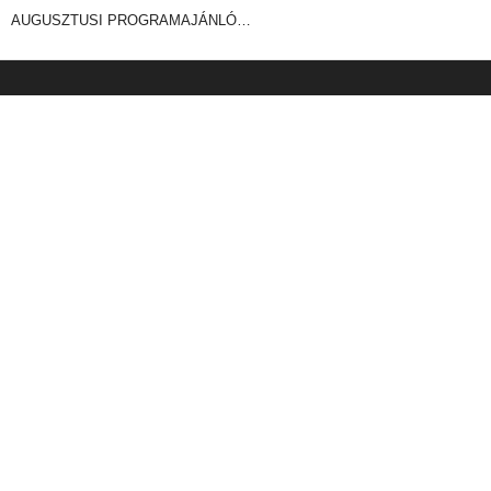
AUGUSZTUSI PROGRAMAJÁNLÓ…