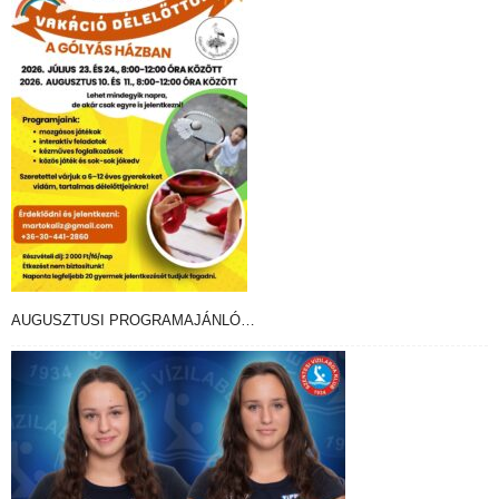
AUGUSZTUSI PROGRAMAJÁNLÓ…