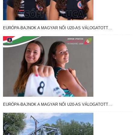
EURÓPA-BAJNOK A MAGYAR NŐI U20-AS VÁLOGATOTT…
EURÓPA-BAJNOK A MAGYAR NŐI U20-AS VÁLOGATOTT…