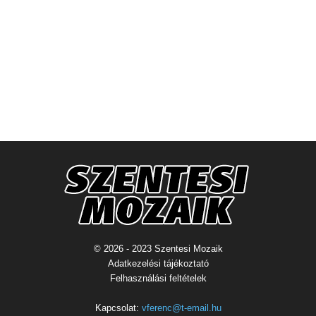
© 2026 - 2023 Szentesi Mozaik
Adatkezelési tájékoztató
Felhasználási feltételek
Kapcsolat:
vferenc@t-email.hu