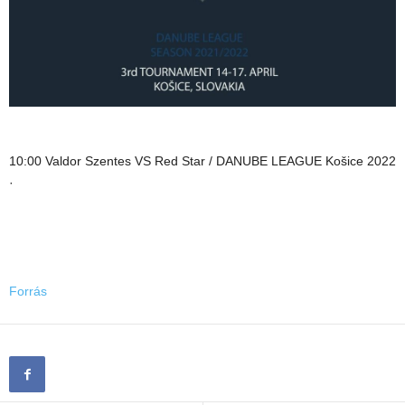
10:00 Valdor Szentes VS Red Star / DANUBE LEAGUE Košice 2022
·
Forrás