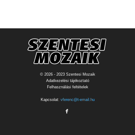
© 2026 - 2023 Szentesi Mozaik
Adatkezelési tájékoztató
Felhasználási feltételek
Kapcsolat:
vferenc@t-email.hu