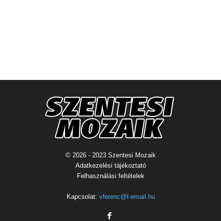
© 2026 - 2023 Szentesi Mozaik
Adatkezelési tájékoztató
Felhasználási feltételek
Kapcsolat:
vferenc@t-email.hu