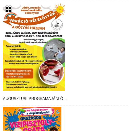
AUGUSZTUSI PROGRAMAJÁNLÓ…