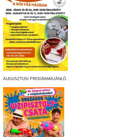
AUGUSZTUSI PROGRAMAJÁNLÓ…