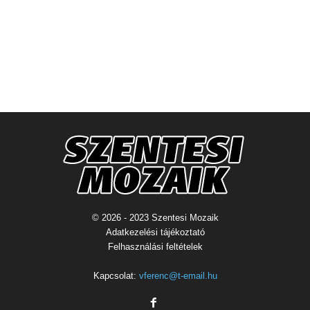
© 2026 - 2023 Szentesi Mozaik
Adatkezelési tájékoztató
Felhasználási feltételek
Kapcsolat:
vferenc@t-email.hu