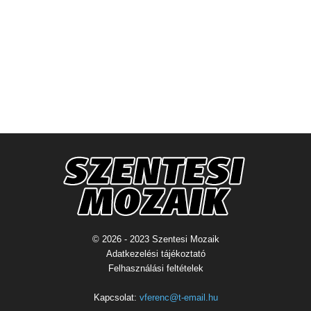
© 2026 - 2023 Szentesi Mozaik
Adatkezelési tájékoztató
Felhasználási feltételek
Kapcsolat:
vferenc@t-email.hu