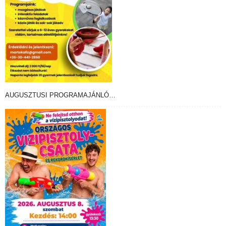
AUGUSZTUSI PROGRAMAJÁNLÓ…