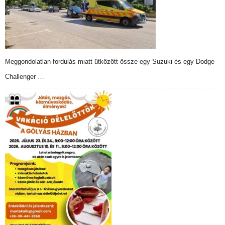
Meggondolatlan fordulás miatt ütközött össze egy Suzuki és egy Dodge
Challenger …