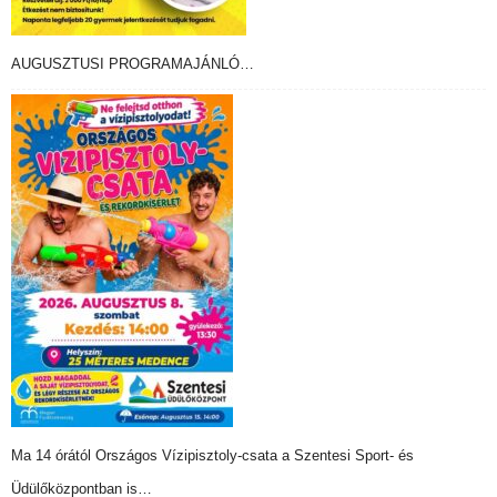
AUGUSZTUSI PROGRAMAJÁNLÓ…
Ma 14 órától Országos Vízipisztoly-csata a Szentesi Sport- és
Üdülőközpontban is…