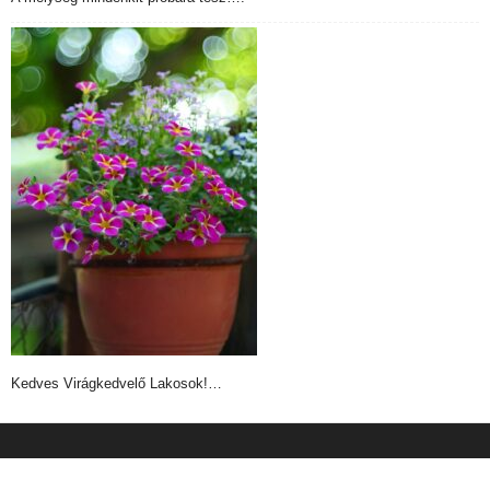
Kedves Virágkedvelő Lakosok!…