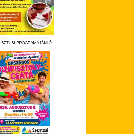
USZTUSI PROGRAMAJÁNLÓ…