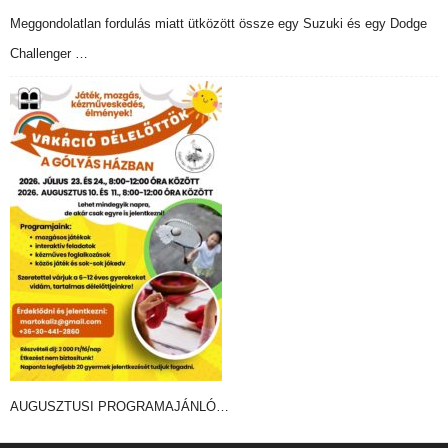
Meggondolatlan fordulás miatt ütközött össze egy Suzuki és egy Dodge
Challenger …
AUGUSZTUSI PROGRAMAJÁNLÓ…