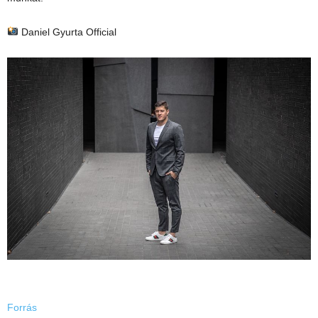
Daniel Gyurta Official
Forrás