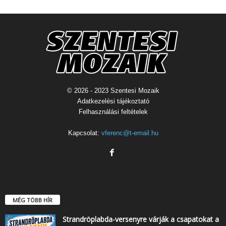
© 2026 - 2023 Szentesi Mozaik
Adatkezelési tájékoztató
Felhasználási feltételek
Kapcsolat:
vferenc@t-email.hu
MÉG TÖBB HÍR
Strandröplabda-versenyre várják a csapatokat a