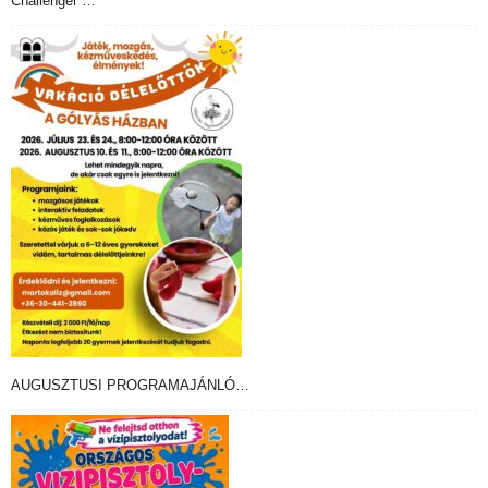
Challenger …
AUGUSZTUSI PROGRAMAJÁNLÓ…