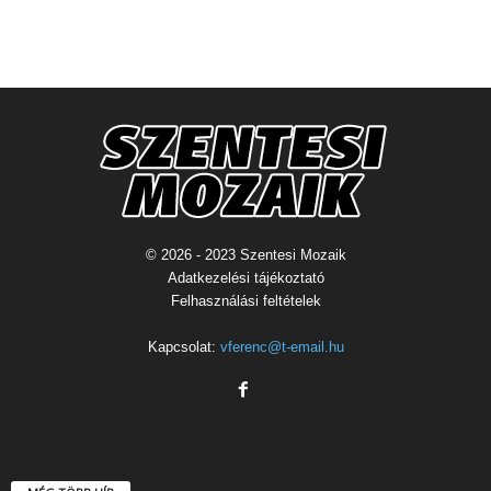
© 2026 - 2023 Szentesi Mozaik
Adatkezelési tájékoztató
Felhasználási feltételek
Kapcsolat:
vferenc@t-email.hu