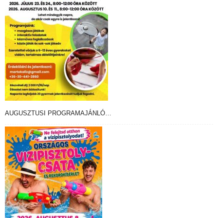
AUGUSZTUSI PROGRAMAJÁNLÓ…