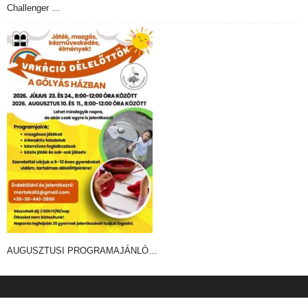
Challenger …
AUGUSZTUSI PROGRAMAJÁNLÓ…