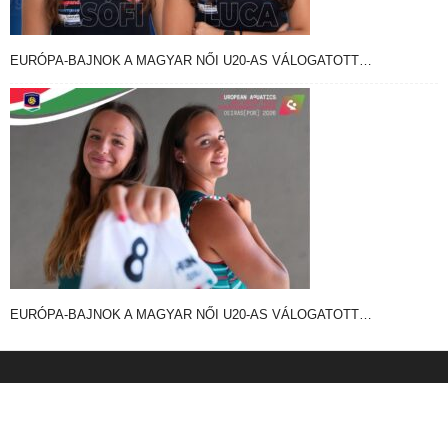
EURÓPA-BAJNOK A MAGYAR NŐI U20-AS VÁLOGATOTT…
EURÓPA-BAJNOK A MAGYAR NŐI U20-AS VÁLOGATOTT…