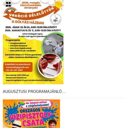
AUGUSZTUSI PROGRAMAJÁNLÓ…