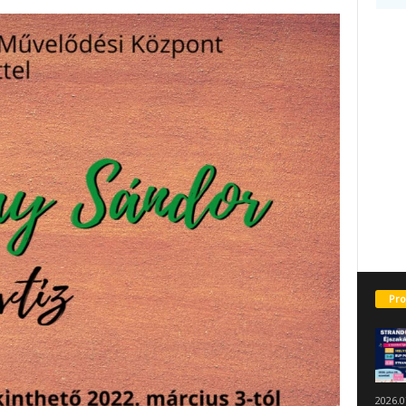
Pro
2026.0