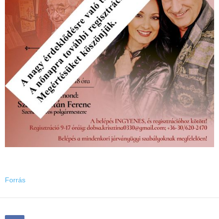
Forrás