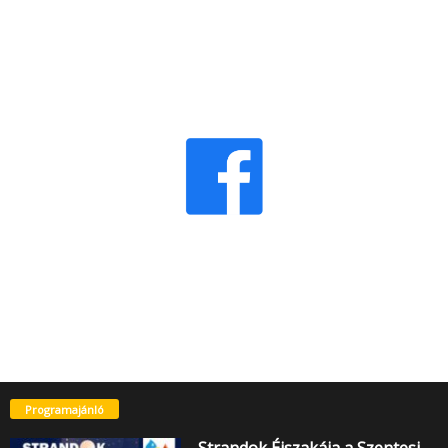
Programajánló