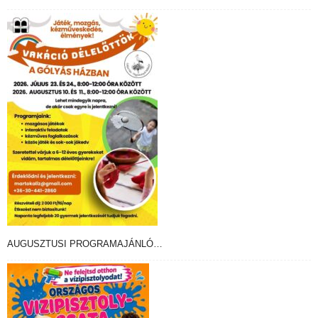
AUGUSZTUSI PROGRAMAJÁNLÓ…