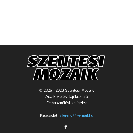
© 2026 - 2023 Szentesi Mozaik
Adatkezelési tájékoztató
Felhasználási feltételek
Kapcsolat:
vferenc@t-email.hu