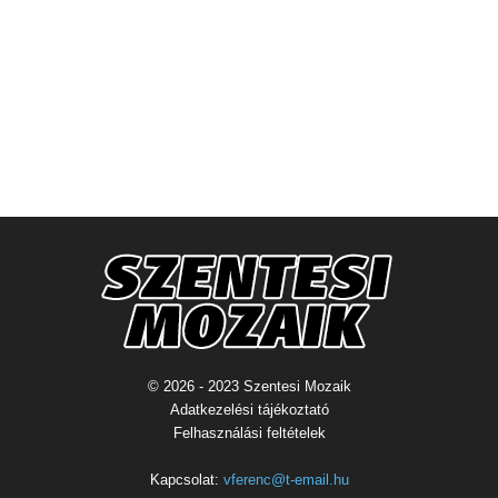
© 2026 - 2023 Szentesi Mozaik
Adatkezelési tájékoztató
Felhasználási feltételek
Kapcsolat:
vferenc@t-email.hu