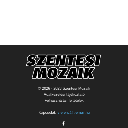
© 2026 - 2023 Szentesi Mozaik
Adatkezelési tájékoztató
Felhasználási feltételek
Kapcsolat:
vferenc@t-email.hu