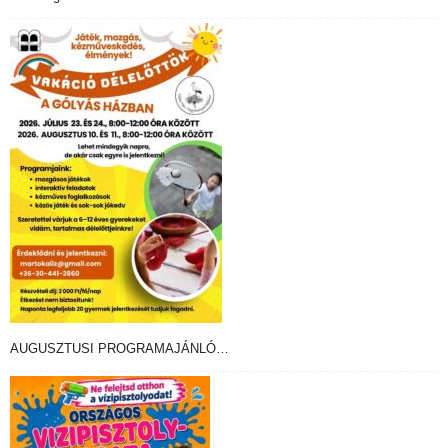
AUGUSZTUSI PROGRAMAJÁNLÓ…