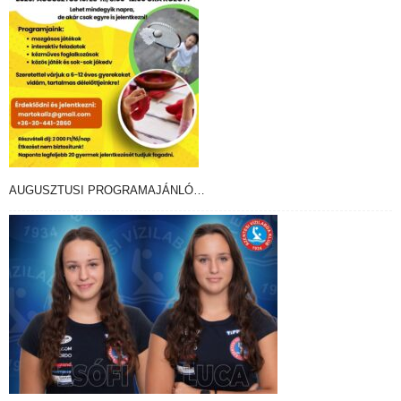
AUGUSZTUSI PROGRAMAJÁNLÓ…