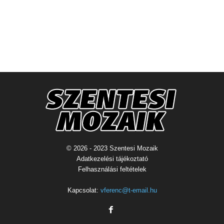
© 2026 - 2023 Szentesi Mozaik
Adatkezelési tájékoztató
Felhasználási feltételek
Kapcsolat:
vferenc@t-email.hu