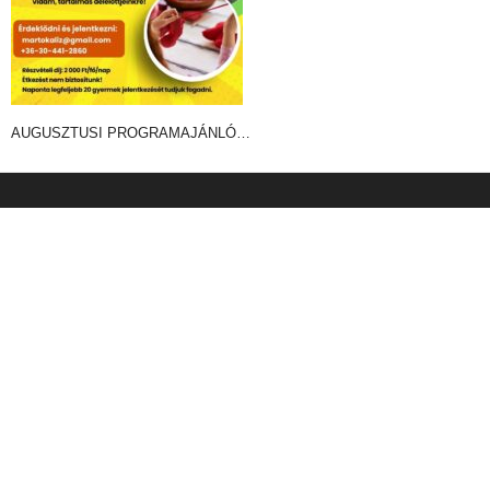
AUGUSZTUSI PROGRAMAJÁNLÓ…