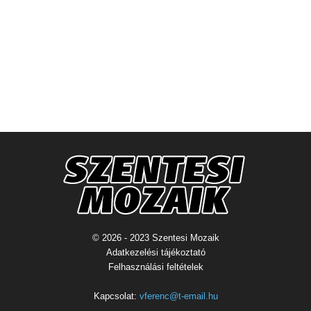
© 2026 - 2023 Szentesi Mozaik
Adatkezelési tájékoztató
Felhasználási feltételek
Kapcsolat:
vferenc@t-email.hu