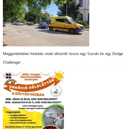
Meggondolatlan fordulás miatt ütközött össze egy Suzuki és egy Dodge
Challenger …