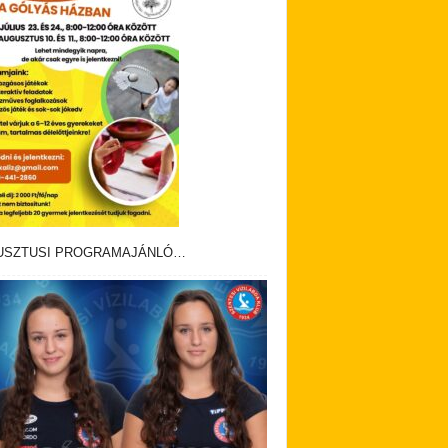
USZTUSI PROGRAMAJÁNLÓ…