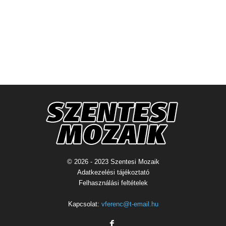
© 2026 - 2023 Szentesi Mozaik
Adatkezelési tájékoztató
Felhasználási feltételek
Kapcsolat:
vferenc@t-email.hu