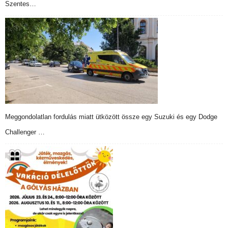
Szentes…
Meggondolatlan fordulás miatt ütközött össze egy Suzuki és egy Dodge
Challenger …