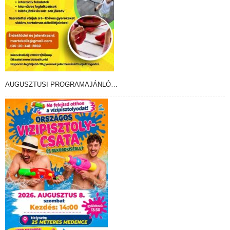
AUGUSZTUSI PROGRAMAJÁNLÓ…