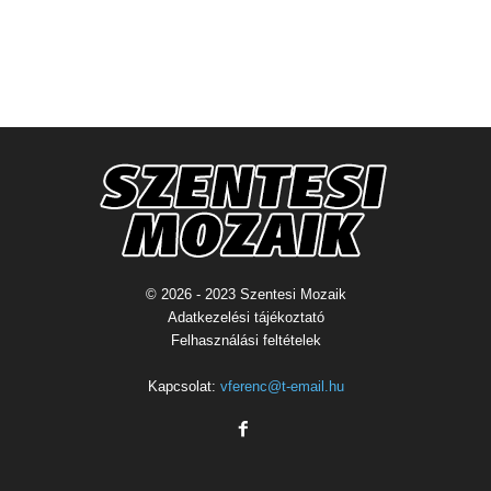
© 2026 - 2023 Szentesi Mozaik
Adatkezelési tájékoztató
Felhasználási feltételek
Kapcsolat:
vferenc@t-email.hu