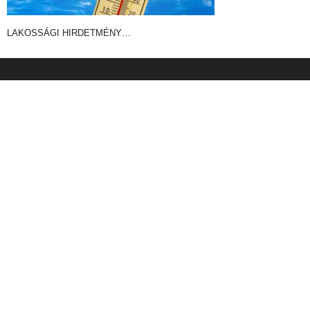
LAKOSSÁGI HIRDETMÉNY…