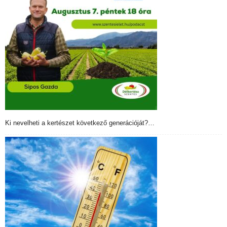
Ki nevelheti a kertészet következő generációját?…