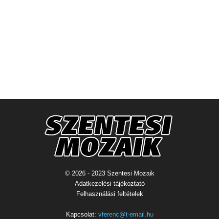
© 2026 - 2023 Szentesi Mozaik
Adatkezelési tájékoztató
Felhasználási feltételek
Kapcsolat:
vferenc@t-email.hu