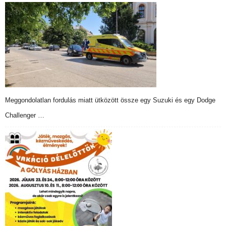
Meggondolatlan fordulás miatt ütközött össze egy Suzuki és egy Dodge
Challenger …