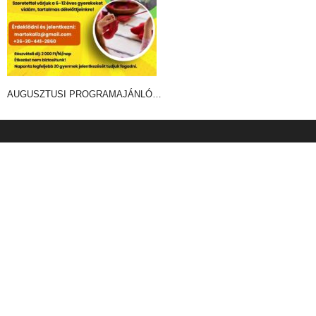
AUGUSZTUSI PROGRAMAJÁNLÓ…