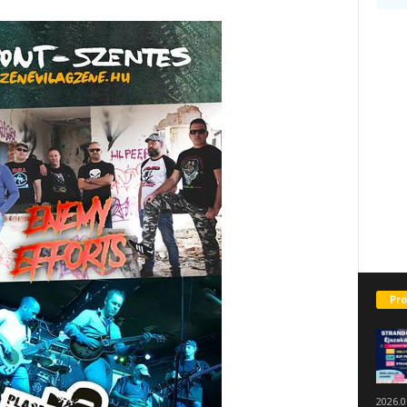
Pro
2026.0