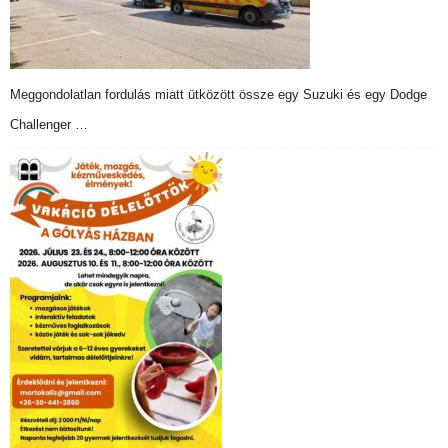
Meggondolatlan fordulás miatt ütközött össze egy Suzuki és egy Dodge
Challenger …