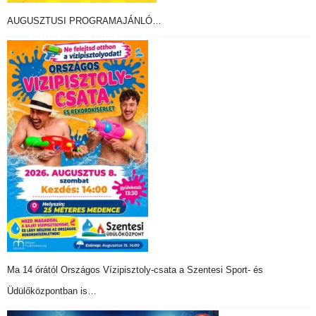
AUGUSZTUSI PROGRAMAJÁNLÓ…
Ma 14 órától Országos Vízipisztoly-csata a Szentesi Sport- és
Üdülőközpontban is…