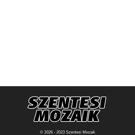
© 2026 - 2023 Szentesi Mozaik