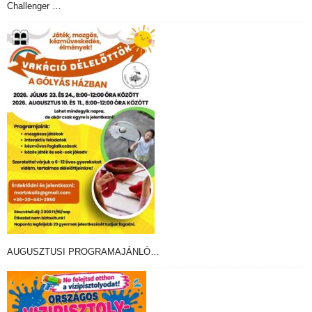
Challenger …
AUGUSZTUSI PROGRAMAJÁNLÓ…