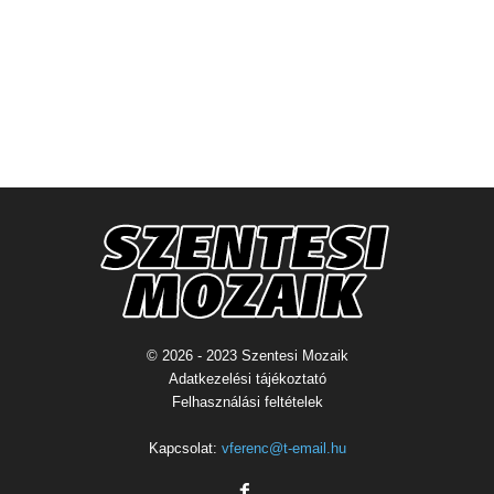
© 2026 - 2023 Szentesi Mozaik
Adatkezelési tájékoztató
Felhasználási feltételek
Kapcsolat:
vferenc@t-email.hu