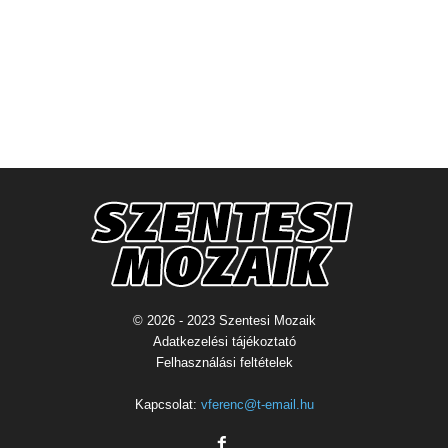
© 2026 - 2023 Szentesi Mozaik
Adatkezelési tájékoztató
Felhasználási feltételek
Kapcsolat:
vferenc@t-email.hu