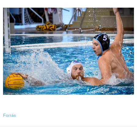
Forrás