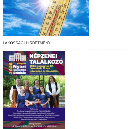
LAKOSSÁGI HIRDETMÉNY…