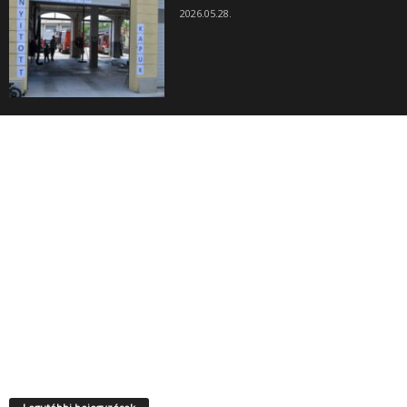
2026.05.28.