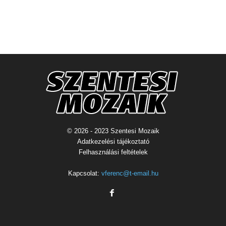
© 2026 - 2023 Szentesi Mozaik
Adatkezelési tájékoztató
Felhasználási feltételek
Kapcsolat:
vferenc@t-email.hu