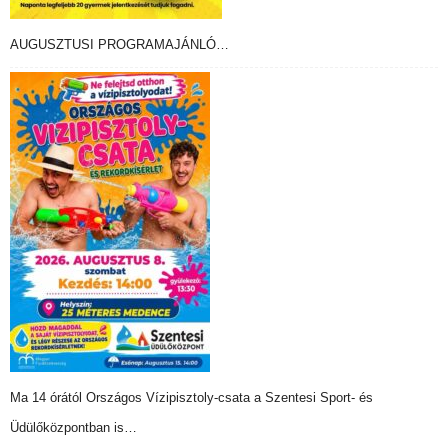
AUGUSZTUSI PROGRAMAJÁNLÓ…
Ma 14 órától Országos Vízipisztoly-csata a Szentesi Sport- és
Üdülőközpontban is…