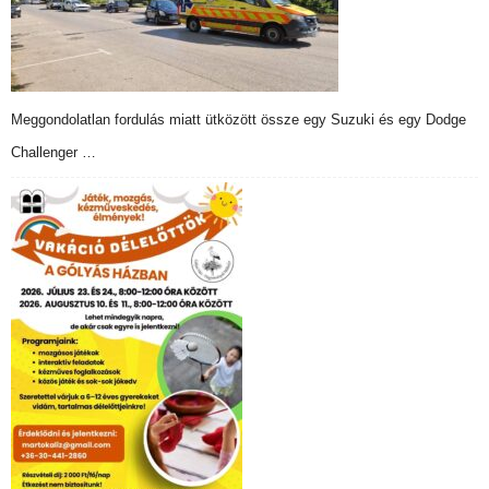
Meggondolatlan fordulás miatt ütközött össze egy Suzuki és egy Dodge
Challenger …