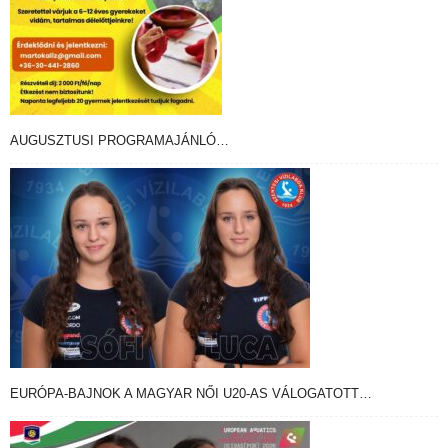
AUGUSZTUSI PROGRAMAJÁNLÓ…
EURÓPA-BAJNOK A MAGYAR NŐI U20-AS VÁLOGATOTT…