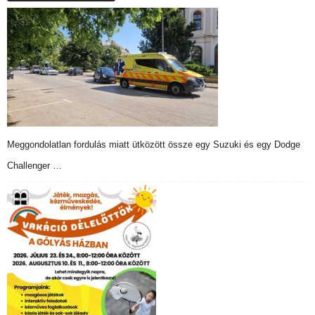
Meggondolatlan fordulás miatt ütközött össze egy Suzuki és egy Dodge
Challenger …