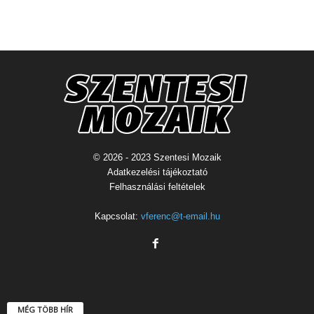
© 2026 - 2023 Szentesi Mozaik
Adatkezelési tájékoztató
Felhasználási feltételek
Kapcsolat:
vferenc@t-email.hu
MÉG TÖBB HÍR